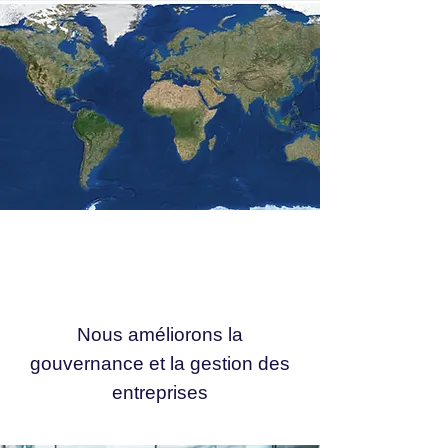
E-Learning Platform
Nous améliorons la
gouvernance et la gestion des
entreprises