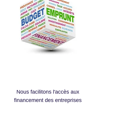
Investment Banking
Nous facilitons l'accès aux
financement des entreprises