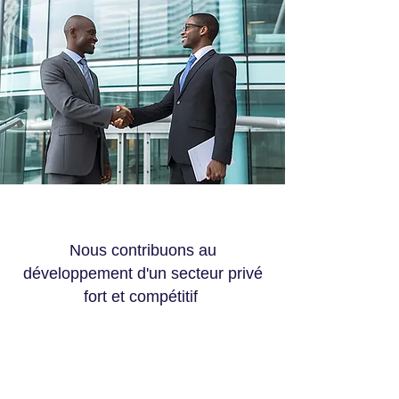
Nous contribuons au
développement d'un secteur privé
fort et compétitif