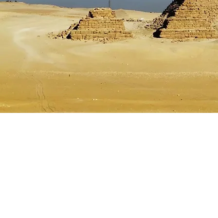
Let's Connect