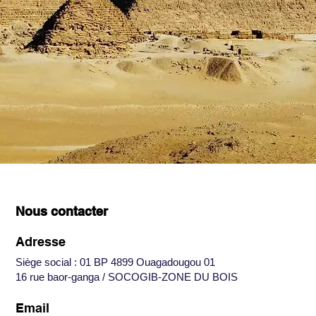
Nous contacter
Adresse
Siège social : 01 BP 4899 Ouagadougou 01
16 rue baor-ganga / SOCOGIB-ZONE DU BOIS
Email