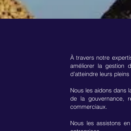
À travers notre expert
améliorer la gestion 
d’atteindre leurs pleins
Nous les aidons dans la 
de la gouvernance, r
commerciaux.
Nous les assistons en