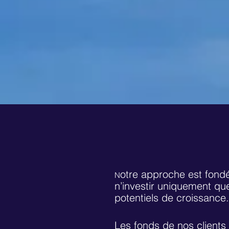
otre approche est fondée
N
n’investir uniquement que
potentiels de croissance.
Les fonds de nos clients