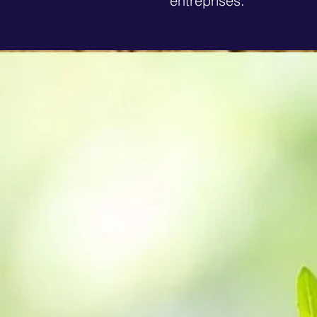
entreprises.