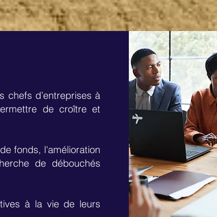
s chefs d’entreprises à
ermettre de croître et
de fonds, l'amélioration
echerche de débouchés
ives à la vie de leurs